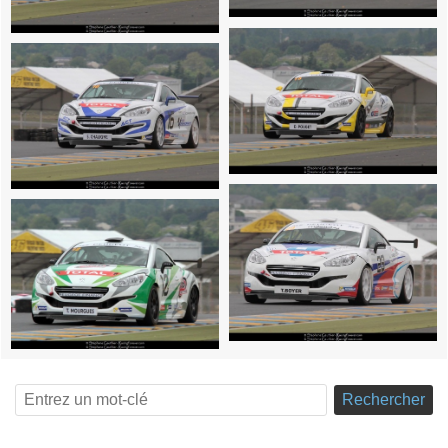
Rechercher