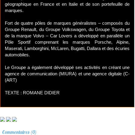
géographique en France et en Italie et de son portefeuille de
marques.
Fort de quatre pôles de marques généralistes – composés du
Groupe Renault, du Groupe Volkswagen, du Groupe Toyota et
de la marque Volvo – Car Lovers a développé en parallèle un
Pôle Sportif comprenant les marques Porsche, Alpine,
Maserati, Lamborghini, McLaren, Bugatti, Dallara et des écuries
automobiles.
Le Groupe a également développé ses activités en créant une
agence de communication (MIURA) et une agence digitale (C-
(ART)
TEXTE : ROMANE DIDIER
Commentaires (0)