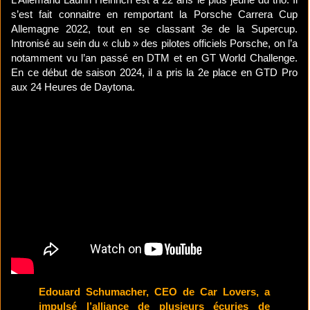
s’est fait connaitre en remportant la Porsche Carrera Cup
Allemagne 2022, tout en se classant 3e de la Supercup.
Intronisé au sein du « club » des pilotes officiels Porsche, on l’a
notamment vu l’an passé en DTM et en GT World Challenge.
En ce début de saison 2024, il a pris la 2e place en GTD Pro
aux 24 Heures de Daytona.
Edouard Schumacher, CEO de Car Lovers, a
impulsé l’alliance de plusieurs écuries de