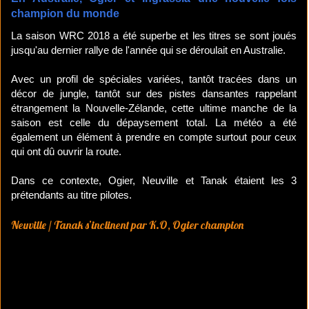
champion du monde
La saison WRC 2018 a été superbe et les titres se sont joués
jusqu'au dernier rallye de l'année qui se déroulait en Australie.
Avec un profil de spéciales variées, tantôt tracées dans un
décor de jungle, tantôt sur des pistes dansantes rappelant
étrangement la Nouvelle-Zélande, cette ultime manche de la
saison est celle du dépaysement total. La météo a été
également un élément à prendre en compte surtout pour ceux
qui ont dû ouvrir la route.
Dans ce contexte, Ogier, Neuville et Tanak étaient les 3
prétendants au titre pilotes.
Neuville / Tanak s’inclinent par K.O, Ogier champion