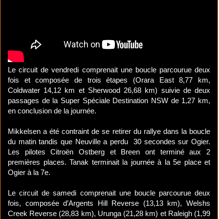
Le circuit de vendredi comprenait une boucle parcourue deux
fois et composée de trois étapes (Orara East 8,77 km,
Coldwater 14,12 km et Sherwood 26,68 km) suivie de deux
passages de la Super Spéciale Destination NSW de 1,27 km,
en conclusion de la journée.
Mikkelsen a été contraint de se retirer du rallye dans la boucle
du matin tandis que Neuville a perdu 30 secondes sur Ogier.
Les pilotes Citroën Ostberg et Breen ont terminé aux 2
premières places. Tanak terminait la journée à la 5e place et
Ogier à la 7e.
Le circuit de samedi comprenait une boucle parcourue deux
fois, composée d’Argents Hill Reverse (13,13 km), Welshs
Creek Reverse (28,83 km), Urunga (21,28 km) et Raleigh (1,99