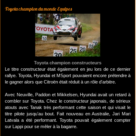
Toyota champion du monde Equipes
Toyota champion constructeurs
Le titre constructeur était également en jeu lors de ce dernier
rallye. Toyota, Hyundai et MSport pouvaient encore prétendre à
le gagner alors que Citroën était réduit à un rôle d'arbitre.
Avec Neuville, Paddon et Mikkelsen, Hyundai avait un retard à
combler sur Toyota. Chez le constructeur japonais, de sérieux
atouts avec Tanak très performant cette saison et qui visait le
titre pilote jusqu'au bout. Fait nouveau en Australie, Jari Mari
Latvala a été performant. Toyota pouvait également compter
sur Lappi pour se mêler à la bagarre.