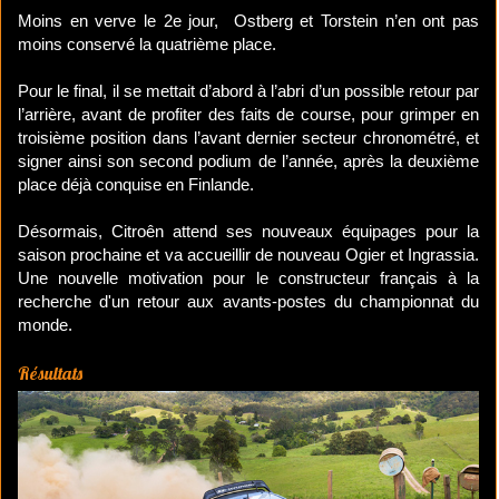
Moins en verve le 2e jour, Ostberg et Torstein n’en ont pas
moins conservé la quatrième place.
Pour le final, il se mettait d’abord à l’abri d’un possible retour par
l’arrière, avant de profiter des faits de course, pour grimper en
troisième position dans l’avant dernier secteur chronométré, et
signer ainsi son second podium de l’année, après la deuxième
place déjà conquise en Finlande.
Désormais, Citroên attend ses nouveaux équipages pour la
saison prochaine et va accueillir de nouveau Ogier et Ingrassia.
Une nouvelle motivation pour le constructeur français à la
recherche d'un retour aux avants-postes du championnat du
monde.
Résultats