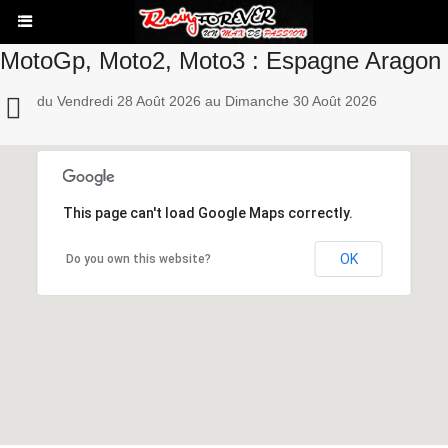
MotoGp, Moto2, Moto3 : Espagne Aragon
du Vendredi 28 Août 2026 au Dimanche 30 Août 2026
This page can't load Google Maps correctly.
OK
Do you own this website?