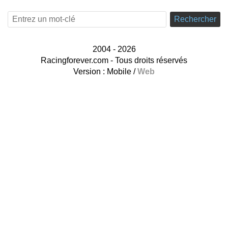
Rechercher
2004 - 2026
Racingforever.com - Tous droits réservés
Version :
Mobile
/
Web