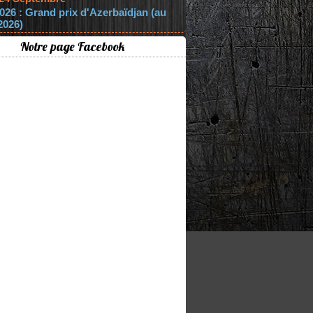
026 : Grand prix d'Azerbaïdjan (au
2026)
Notre page Facebook