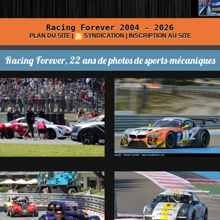
Racing Forever 2004 - 2026
PLAN DU SITE
|
SYNDICATION
|
INSCRIPTION AU SITE
Racing Forever, 22 ans de photos de sports-mécaniques