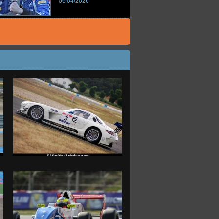
06/04/2026