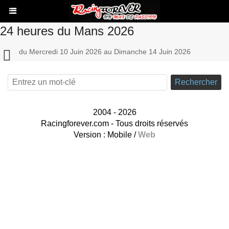
24 heures du Mans 2026
du Mercredi 10 Juin 2026 au Dimanche 14 Juin 2026
Rechercher
2004 - 2026
Racingforever.com - Tous droits réservés
Version :
Mobile
/
Web