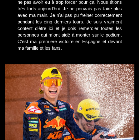
ne pas avoir eu à trop forcer pour ça. Nous étions
très forts aujourd'hui. Je ne pouvais pas faire plus
avec ma main. Je n'ai pas pu freiner correctement
pendant les cinq derniers tours. Je suis vraiment
content d'être ici et je dois remercier toutes les
personnes qui m'ont aidé à monter sur le podium.
C'est ma première victoire en Espagne et devant
ma famille et les fans.