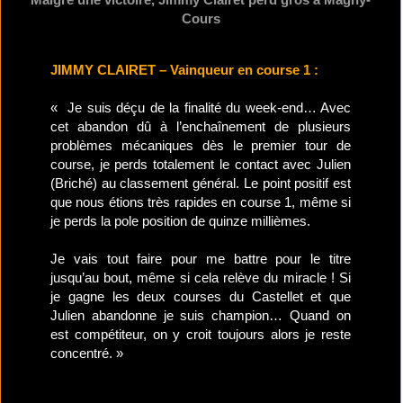
Cours
JIMMY CLAIRET – Vainqueur en course 1 :
« Je suis déçu de la finalité du week-end… Avec
cet abandon dû à l’enchaînement de plusieurs
problèmes mécaniques dès le premier tour de
course, je perds totalement le contact avec Julien
(Briché) au classement général. Le point positif est
que nous étions très rapides en course 1, même si
je perds la pole position de quinze millièmes.
Je vais tout faire pour me battre pour le titre
jusqu’au bout, même si cela relève du miracle ! Si
je gagne les deux courses du Castellet et que
Julien abandonne je suis champion… Quand on
est compétiteur, on y croit toujours alors je reste
concentré. »