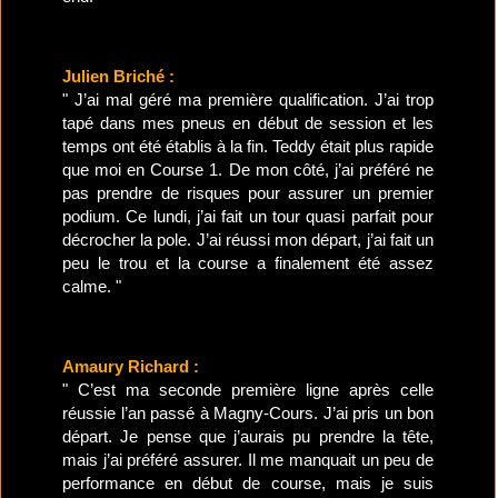
Julien Briché :
" J’ai mal géré ma première qualification. J’ai trop
tapé dans mes pneus en début de session et les
temps ont été établis à la fin. Teddy était plus rapide
que moi en Course 1. De mon côté, j’ai préféré ne
pas prendre de risques pour assurer un premier
podium. Ce lundi, j’ai fait un tour quasi parfait pour
décrocher la pole. J’ai réussi mon départ, j’ai fait un
peu le trou et la course a finalement été assez
calme. "
Amaury Richard :
" C’est ma seconde première ligne après celle
réussie l’an passé à Magny-Cours. J’ai pris un bon
départ. Je pense que j’aurais pu prendre la tête,
mais j’ai préféré assurer. Il me manquait un peu de
performance en début de course, mais je suis