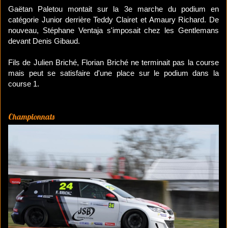
Gaëtan Paletou montait sur la 3e marche du podium en
catégorie Junior derrière Teddy Clairet et Amaury Richard. De
nouveau, Stéphane Ventaja s'imposait chez les Gentlemans
devant Denis Gibaud.
Fils de Julien Briché, Florian Briché ne terminait pas la course
mais peut se satisfaire d'une place sur le podium dans la
course 1.
Championnats