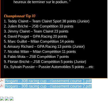
heureux de terminer sur le podium. "
Championnat Top 10
1. Teddy Clairet – Team Clairet Sport 38 points (Junior)
2. Julien Briché – JSB Compétition 33 points
3. Jimmy Clairet – Team Clairet 23 points
4. David Pouget – GPA Racing 20 points
5. Marc Guillot – Milan Compétition 14 points
6. Amaury Richard – GPA Racing 13 points (Junior)
7. Nicolas Milan – Milan Compétition 11 points
8. Fabio Mota – JSB Compétition 7 points
9. Florian Briché – JSB Compétition 5 points (Junior)
Ex. Sylvain Pussier – Pussier Automobiles 5 points …etc
Nogaro - 308 racing cup - classement course 1.pdf
Nogaro - 308 racing cup - classement course 2.pdf