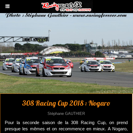
308 Racing Cup 2018 : Nogaro
Stéphane GAUTHIER
Pour la seconde saison de la 308 Racing Cup, on prend
presque les mêmes et on recommence en mieux. A Nogaro,