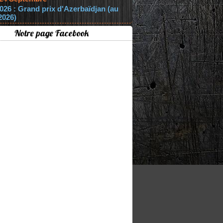
026 : Grand prix d'Azerbaïdjan (au
2026)
Notre page Facebook