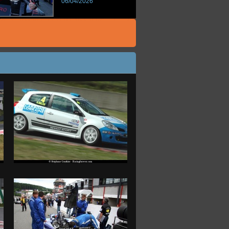
06/04/2026