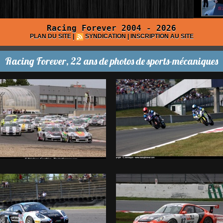
Racing Forever 2004 - 2026
PLAN DU SITE
|
SYNDICATION
|
INSCRIPTION AU SITE
Racing Forever, 22 ans de photos de sports-mécaniques