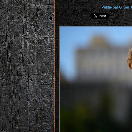
Publié par
Olivier