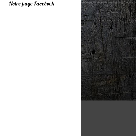
Notre page Facebook