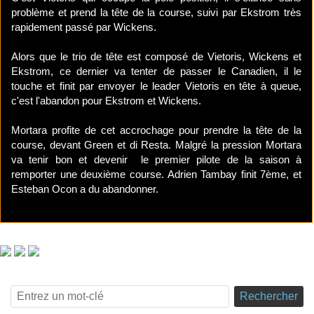
problème et prend la tête de la course, suivi par Ekstrom très
rapidement passé par Wickens.
Alors que le trio de tête est composé de Vietoris, Wickens et
Ekstrom, ce dernier va tenter de passer le Canadien, il le
touche et finit par envoyer le leader Vietoris en tête à queue,
c'est l'abandon pour Ekstrom et Wickens.
Mortara profite de cet accrochage pour prendre la tête de la
course, devant Green et di Resta. Malgré la pression Mortara
va tenir bon et devenir le premier pilote de la saison à
remporter une deuxième course. Adrien Tambay finit 7ème, et
Esteban Ocon a du abandonner.
Rechercher