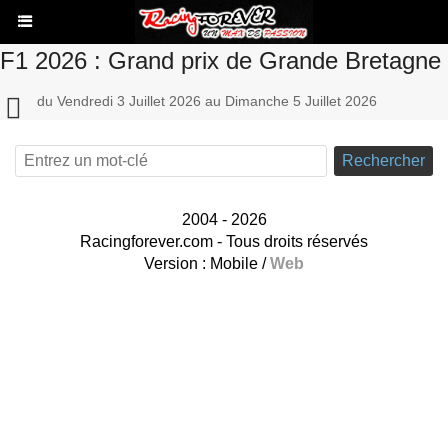
F1 2026 : Grand prix de Grande Bretagne
du Vendredi 3 Juillet 2026 au Dimanche 5 Juillet 2026
Rechercher
2004 - 2026
Racingforever.com - Tous droits réservés
Version :
Mobile
/
Web