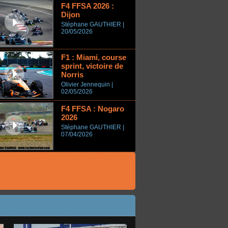
F4 FFSA 2026 :
Dijon
Stéphane GAUTHIER |
20/05/2026
F1 : Miami, course
sprint, victoire de
Norris
Olivier Jennequin |
02/05/2026
F4 FFSA : Nogaro
2026
Stéphane GAUTHIER |
07/04/2026