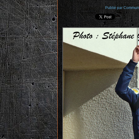
Publié par Commun