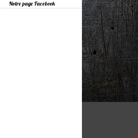
Notre page Facebook