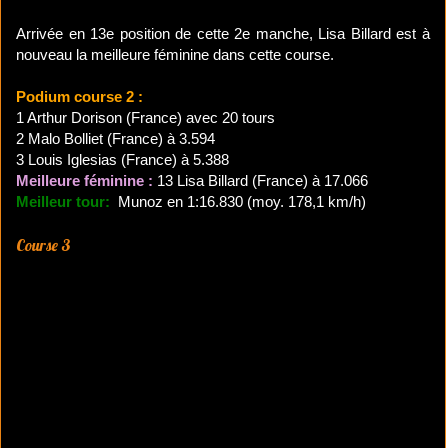
Arrivée en 13e position de cette 2e manche, Lisa Billard est à
nouveau la meilleure féminine dans cette course.
Podium course 2 :
1 Arthur Dorison (France) avec 20 tours
2 Malo Bolliet (France) à 3.594
3 Louis Iglesias (France) à 5.388
Meilleure féminine :
13 Lisa Billard (France) à 17.066
Meilleur tour:
Munoz en 1:16.830 (moy. 178,1 km/h)
Course 3