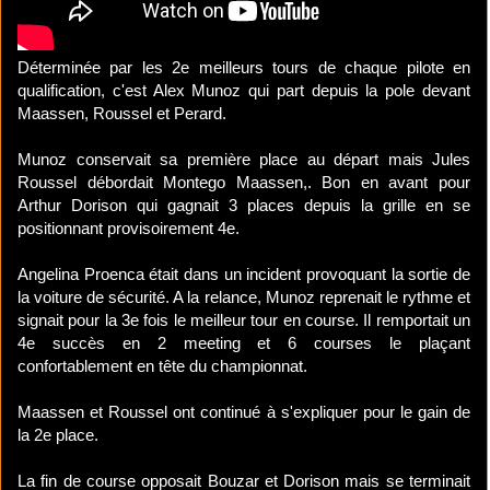
Déterminée par les 2e meilleurs tours de chaque pilote en
qualification, c'est Alex Munoz qui part depuis la pole devant
Maassen, Roussel et Perard.
Munoz conservait sa première place au départ mais Jules
Roussel débordait Montego Maassen,. Bon en avant pour
Arthur Dorison qui gagnait 3 places depuis la grille en se
positionnant provisoirement 4e.
Angelina Proenca était dans un incident provoquant la sortie de
la voiture de sécurité. A la relance, Munoz reprenait le rythme et
signait pour la 3e fois le meilleur tour en course. Il remportait un
4e succès en 2 meeting et 6 courses le plaçant
confortablement en tête du championnat.
Maassen et Roussel ont continué à s'expliquer pour le gain de
la 2e place.
La fin de course opposait Bouzar et Dorison mais se terminait