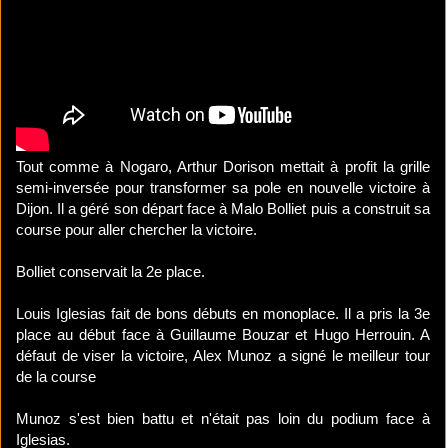
Tout comme à Nogaro, Arthur Dorison mettait à profit la grille
semi-inversée pour transformer sa pole en nouvelle victoire à
Dijon. Il a géré son départ face à Malo Bolliet puis a construit sa
course pour aller chercher la victoire.
Bolliet conservait la 2e place.
Louis Iglesias fait de bons débuts en monoplace. Il a pris la 3e
place au début face à Guillaume Bouzar et Hugo Herrouin. A
défaut de viser la victoire, Alex Munoz a signé le meilleur tour
de la course
Munoz s'est bien battu et n'était pas loin du podium face à
Iglesias.