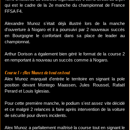
qui est le cadre de la 2e manche du championnat de France
FFSA F4.
Alexandre Munoz s'était déjà illustré lors de la manche
d'ouverture à Nogaro et il a poursuivi par 2 nouveaux succès
en Bourgogne le confortant dans sa place de leader au
championnat.
Arthur Dorison a également bien géré le format de la course 2
en remportant à nouveau un succès comme à Nogaro.
Course 1 : Alex Munoz de bout en bout
Alex Munoz marquait d'entrée le territoire en signant la pole
position devant Montego Maassen, Jules Roussel, Rafaël
Perard et Louis Iglesias.
Pour cette première manche, le podium s'est assez vite décidé
et ce malgré 2 relances à faire après intervention de la voiture
de sécurité pour divers incidents.
Alex Munoz a parfaitement maîtrisé la course tout en signant le