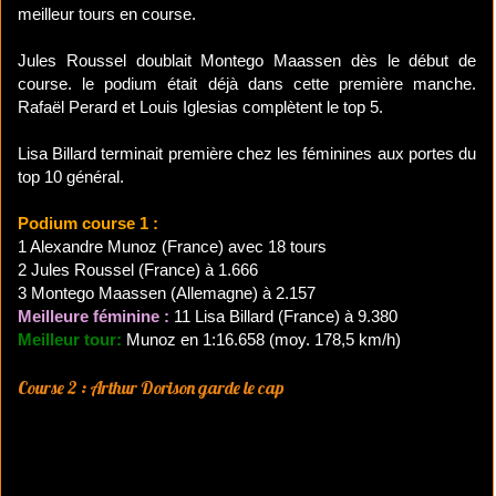
meilleur tours en course.
Jules Roussel doublait Montego Maassen dès le début de
course. le podium était déjà dans cette première manche.
Rafaël Perard et Louis Iglesias complètent le top 5.
Lisa Billard terminait première chez les féminines aux portes du
top 10 général.
Podium course 1 :
1 Alexandre Munoz (France) avec 18 tours
2 Jules Roussel (France) à 1.666
3 Montego Maassen (Allemagne) à 2.157
Meilleure féminine :
11 Lisa Billard (France) à 9.380
Meilleur tour:
Munoz en 1:16.658 (moy. 178,5 km/h)
Course 2 : Arthur Dorison garde le cap