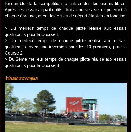
l’ensemble de la compétition, à utiliser dès les essais libres.
Après les essais qualificatifs, trois courses se disputeront à
chaque épreuve, avec des grilles de départ établies en fonction:
> Du meilleur temps de chaque pilote réalisé aux essais
qualificatifs pour la Course 1
> Du meilleur temps de chaque pilote réalisé aux essais
qualificatifs, avec une inversion pour les 10 premiers, pour la
Course 2
> Du 2ème meilleur temps de chaque pilote réalisé aux essais
qualificatifs pour la Course 3
Véritable tremplin