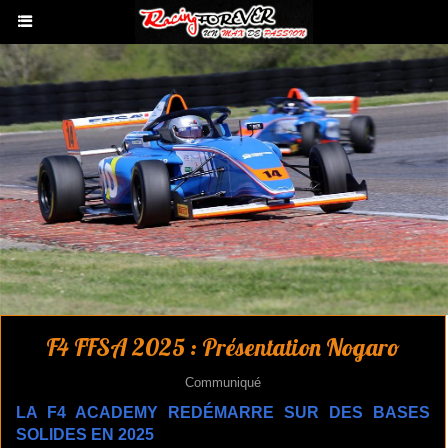
F4 FFSA 2025 : Présentation Nogaro
Communiqué
​LA F4 ACADEMY REDÉMARRE SUR DES BASES
SOLIDES EN 2025