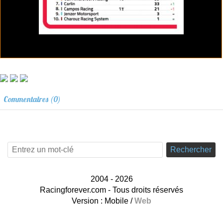
Commentaires (0)
Rechercher
2004 - 2026
Racingforever.com - Tous droits réservés
Version :
Mobile
/
Web