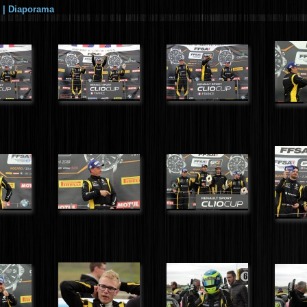
|
Diaporama