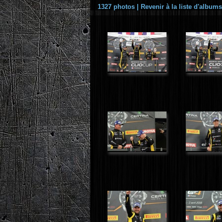
1327 photos
|
Revenir à la liste d'albums