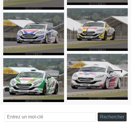
Rechercher