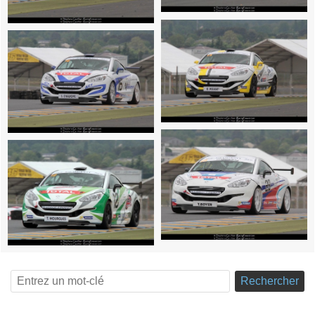
Rechercher