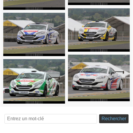
Rechercher