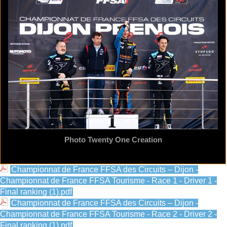
Photo Twenty One Creation
Championnat de France FFSA des Circuits – Dijon -
Championnat de France FFSA Tourisme - Race 1 - Driver 1 -
Final ranking (1).pdf
Championnat de France FFSA des Circuits – Dijon -
Championnat de France FFSA Tourisme - Race 2 - Driver 2 -
Final ranking (1).pdf