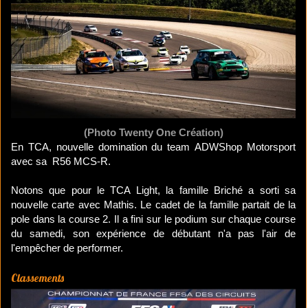
(Photo Twenty One Création)
En TCA, nouvelle domination du team ADWShop Motorsport
avec sa R56 MCS-R.
Notons que pour le TCA Light, la famille Briché a sorti sa
nouvelle carte avec Mathis. Le cadet de la famille partait de la
pole dans la course 2. Il a fini sur le podium sur chaque course
du samedi, son expérience de débutant n'a pas l'air de
l'empêcher de performer.
Classements