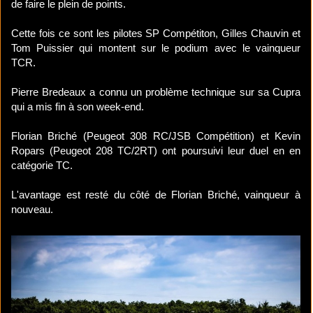
de faire le plein de points.
Cette fois ce sont les pilotes SP Compétiton, Gilles Chauvin et
Tom Puissier qui montent sur le podium avec le vainqueur
TCR.
Pierre Bredeaux a connu un problème technique sur sa Cupra
qui a mis fin à son week-end.
Florian Briché (Peugeot 308 RC/JSB Compétition) et Kevin
Ropars (Peugeot 208 TC/2RT) ont poursuivi leur duel en en
catégorie TC.
L'avantage est resté du côté de Florian Briché, vainqueur à
nouveau.