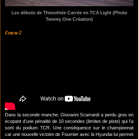
Les débuts de Thimothée Carrée en TCA Light (Photo
Twenty One Création)
Course 2
Dans la seconde manche, Giovanni Scamardi a perdu gros en
écopant d'une pénalité de 10 secondes (limites de piste) qui l'a
sorti du podium TCR. Une conséquence sur le championnat
car une nouvelle victoire de Fournier avec la Hyundai lui permet