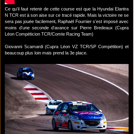
Ce qu'il faut retenir de cette course est que la Hyundai Elantra
N TCR est à son aise sur ce tracé rapide. Mais la victoire ne se
sera pas jouée facilement, Raphaël Fournier s'est imposé avec
moins d'une seconde d'avance sur Pierre Bredeaux (Cupra
Léon Compéticion TCR/Comte Racing Team)
Giovanni Scamardi (Cupra Léon VZ TCR/SP Compétition) et
beaucoup plus loin mais prend la 3e place.