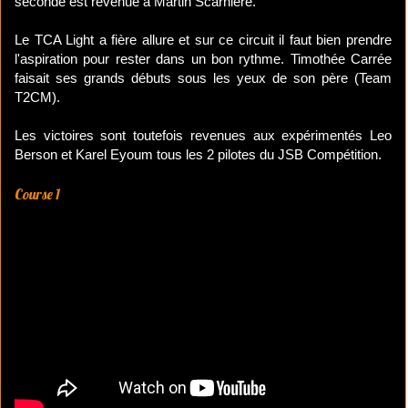
seconde est revenue à Martin Scarnière.
Le TCA Light a fière allure et sur ce circuit il faut bien prendre
l'aspiration pour rester dans un bon rythme. Timothée Carrée
faisait ses grands débuts sous les yeux de son père (Team
T2CM).
Les victoires sont toutefois revenues aux expérimentés Leo
Berson et Karel Eyoum tous les 2 pilotes du JSB Compétition.
Course 1