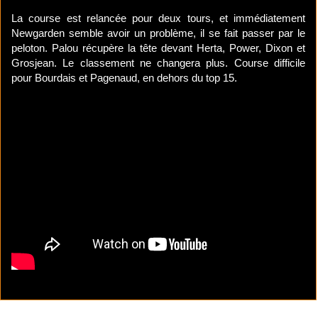
La course est relancée pour deux tours, et immédiatement
Newgarden semble avoir un problème, il se fait passer par le
peloton. Palou récupère la tête devant Herta, Power, Dixon et
Grosjean. Le classement ne changera plus. Course difficile
pour Bourdais et Pagenaud, en dehors du top 15.