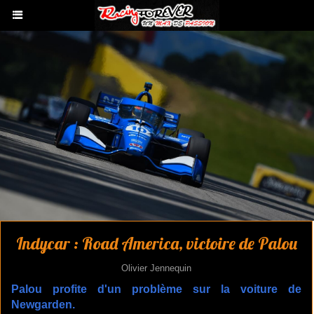
Indycar : Road America, victoire de Palou
Olivier Jennequin
Palou profite d'un problème sur la voiture de
Newgarden.