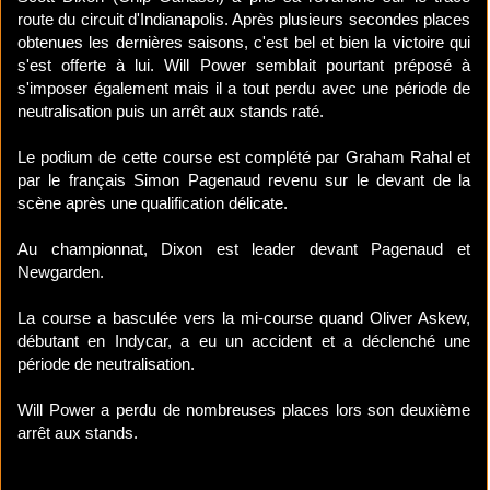
route du circuit d'Indianapolis. Après plusieurs secondes places
obtenues les dernières saisons, c'est bel et bien la victoire qui
s'est offerte à lui. Will Power semblait pourtant préposé à
s'imposer également mais il a tout perdu avec une période de
neutralisation puis un arrêt aux stands raté.
Le podium de cette course est complété par Graham Rahal et
par le français Simon Pagenaud revenu sur le devant de la
scène après une qualification délicate.
Au championnat, Dixon est leader devant Pagenaud et
Newgarden.
La course a basculée vers la mi-course quand Oliver Askew,
débutant en Indycar, a eu un accident et a déclenché une
période de neutralisation.
Will Power a perdu de nombreuses places lors son deuxième
arrêt aux stands.