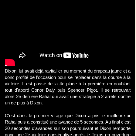
Dixon, lui avait déjà ravitailler au moment du drapeau jaune et a
donc profité de l'occasion pour se replacer dans la course à la
victoire. Il est passé de la 4e place à la première en doublant
tout d'abord Conor Daly puis Spencer Pigot. Il se retrouvait
alors 2e derrière Rahal qui avait une stratégie à 2 arrêts contre
un de plus à Dixon.
C'est dans le premier virage que Dixon a pris le meilleur sur
Rahal puis a constitué une avance de 5 secondes. Au final c'est
20 secondes d'avances sur son poursuivant et Dixon remporte
donc une 2e victoire consécutive après le Texas en ouverture