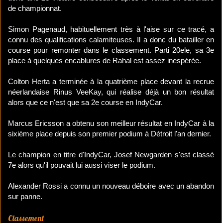
de championnat.
Simon Pagenaud, habituellement très à l'aise sur ce tracé, a
connu des qualifications calamiteuses. Il a donc du batailler en
course pour remonter dans le classement. Parti 20ele, sa 3e
place à quelques encablures de Rahal est assez inespérée.
Colton Herta a terminée à la quatrième place devant la recrue
néerlandaise Rinus VeeKay, qui réalise déjà un bon résultat
alors que ce n'est que sa 2e course en IndyCar.
Marcus Ericsson a obtenu son meilleur résultat en IndyCar à la
sixième place depuis son premier podium à Détroit l'an dernier.
Le champion en titre d'IndyCar, Josef Newgarden s'est classé
7e alors qu'il pouvait lui aussi viser le podium.
Alexander Rossi a connu un nouveau déboire avec un abandon
sur panne.
Classement