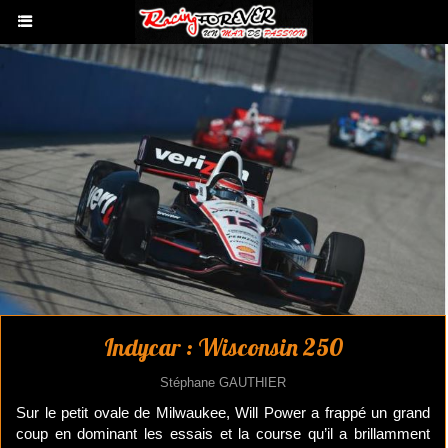
Indycar : Wisconsin 250
Stéphane GAUTHIER
Sur le petit ovale de Milwaukee, Will Power a frappé un grand
coup en dominant les essais et la course qu’il a brillamment