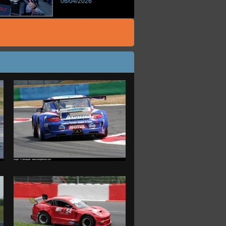
06/04/2026