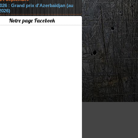
026 : Grand prix d'Azerbaïdjan (au
2026)
Notre page Facebook