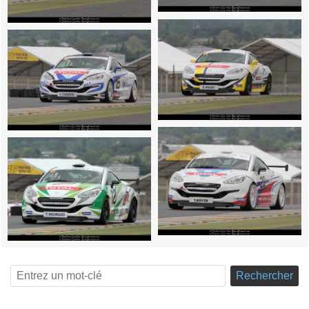
Rechercher