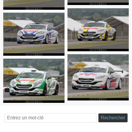
Rechercher