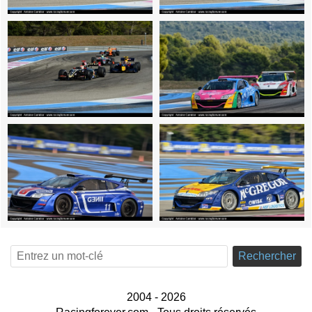
Rechercher
2004 - 2026