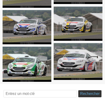
Rechercher