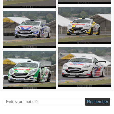
Rechercher