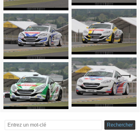
Rechercher