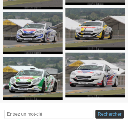
Rechercher