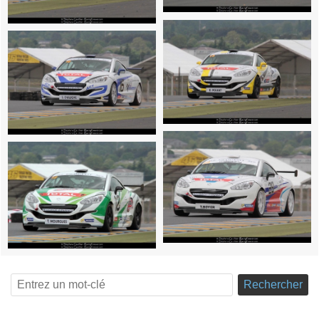
Rechercher