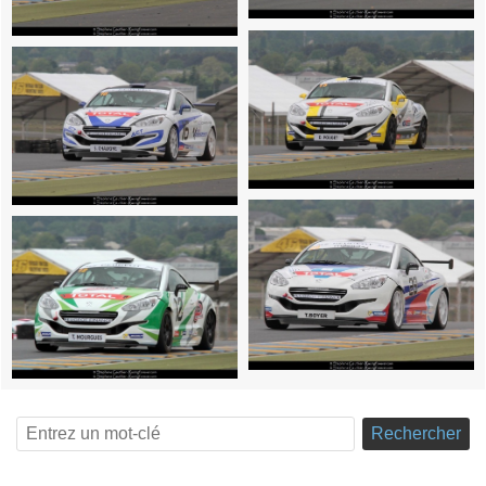
Rechercher