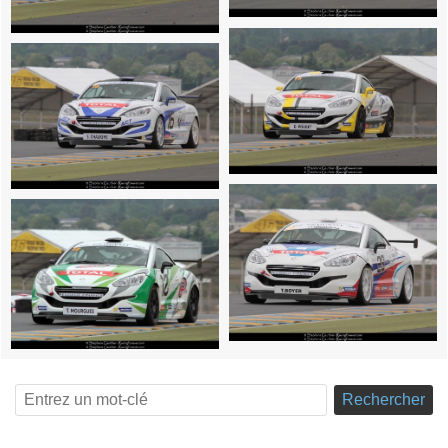
Rechercher