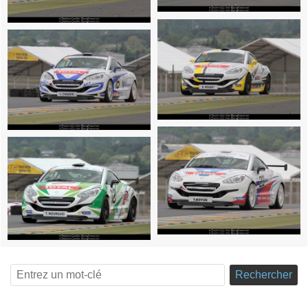
Rechercher