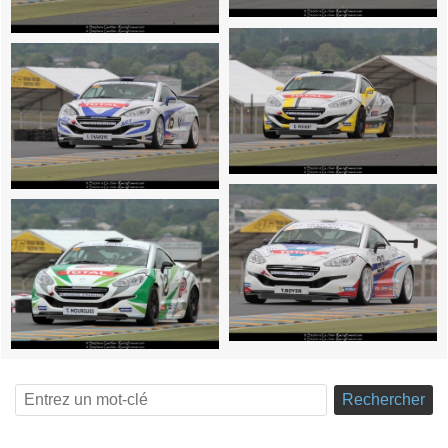
Rechercher