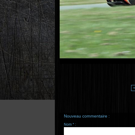
Nouveau commentaire :
Nom * :