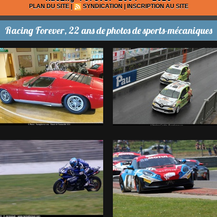
PLAN DU SITE
|
SYNDICATION
|
INSCRIPTION AU SITE
Racing Forever, 22 ans de photos de sports-mécaniques