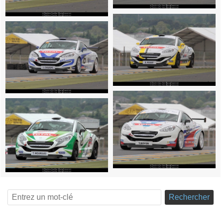
Rechercher