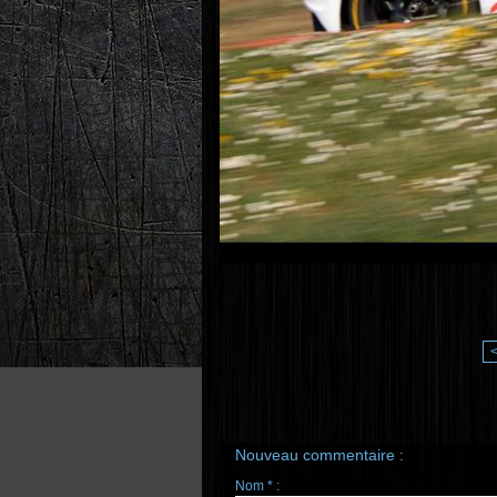
Nouveau commentaire :
Nom * :