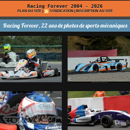
Racing Forever 2004 - 2026
PLAN DU SITE
|
SYNDICATION
|
INSCRIPTION AU SITE
Racing Forever, 22 ans de photos de sports-mécaniques