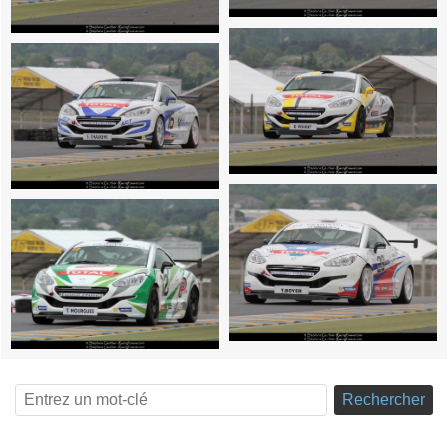
Rechercher