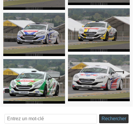
Rechercher