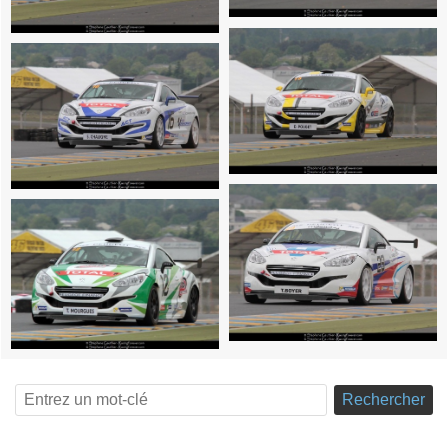
Rechercher