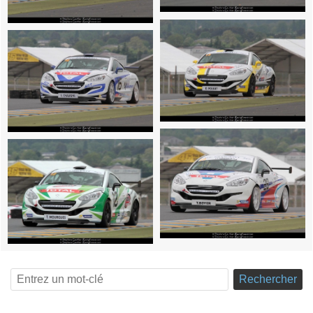
Rechercher