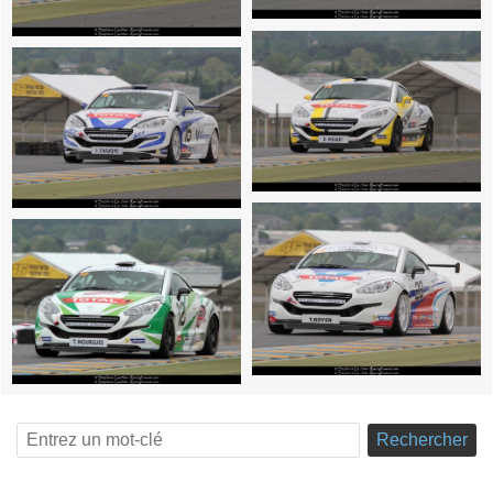
Rechercher