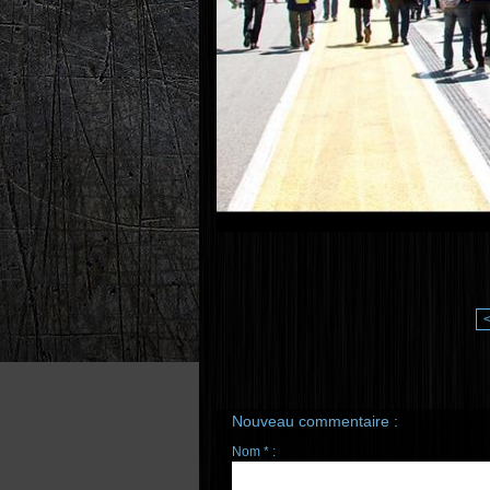
Nouveau commentaire :
Nom * :