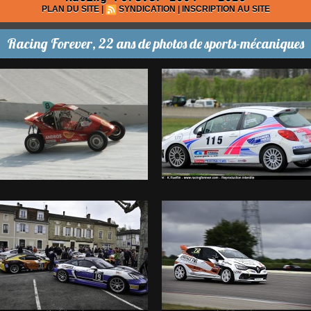
PLAN DU SITE
|
SYNDICATION
|
INSCRIPTION AU SITE
Racing Forever, 22 ans de photos de sports-mécaniques