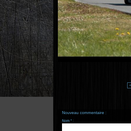
Nouveau commentaire :
Nom * :