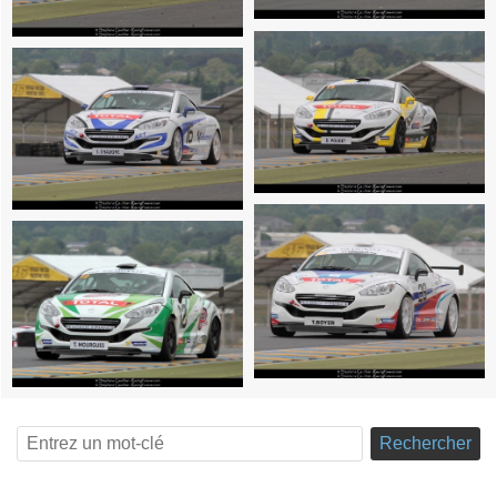
Rechercher